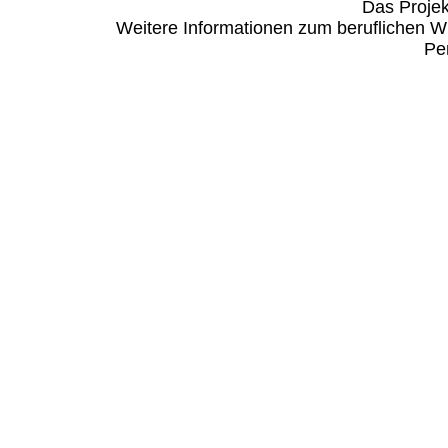
Das Projek
Weitere Informationen zum beruflichen Wi
Per