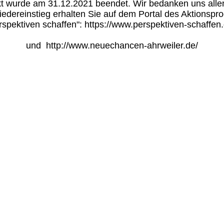
t wurde am 31.12.2021 beendet. Wir bedanken uns allen
edereinstieg erhalten Sie auf dem Portal des Aktionspro
spektiven schaffen": https://www.perspektiven-schaffen.d
und  http://www.neuechancen-ahrweiler.de/
